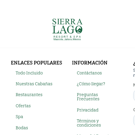
ENLACES POPULARES
INFORMACIÓN
Todo Incluido
Contáctanos
Nuestras Cabañas
¿Cómo llegar?
Restaurantes
Preguntas
Frecuentes
Ofertas
Privacidad
Spa
Términos y
condiciones
Bodas