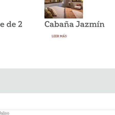
e de 2
Cabaña Jazmín
LEER MÁS