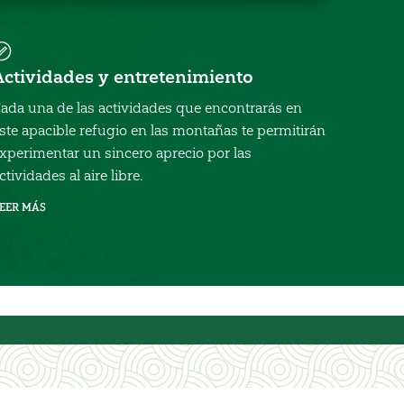
Actividades y entretenimiento
ada una de las actividades que encontrarás en
ste apacible refugio en las montañas te permitirán
xperimentar un sincero aprecio por las
ctividades al aire libre.
EER MÁS