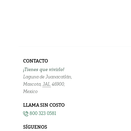
CONTACTO
¡Tienes que vivirlo!
Laguna de Juanacatlán,
Mascota,
JAL.
46900,
Mexico
LLAMA SIN COSTO
800 323 0581
SÍGUENOS