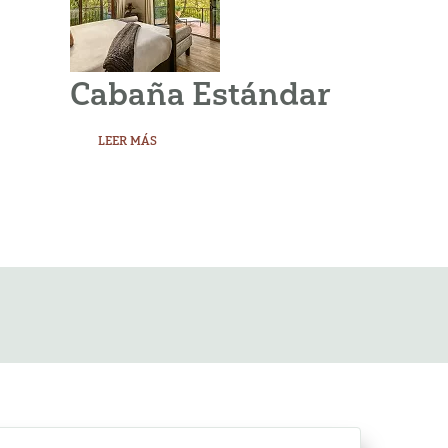
Cabaña Estándar
LEER MÁS