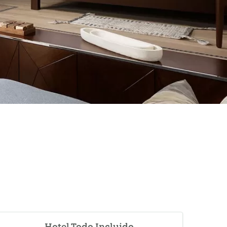
Hotel Todo Incluido