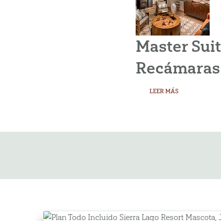
Master Suit
Recámaras
LEER MÁS