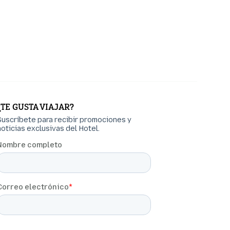
¿TE GUSTA VIAJAR?