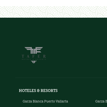
HOTELES & RESORTS
Garza Blanca Puerto Vallarta
Garza 