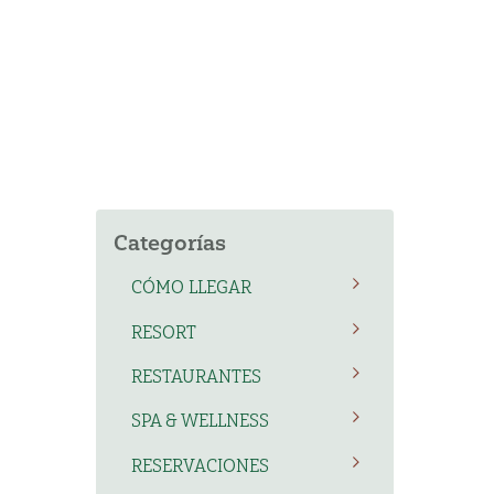
Categorías
CÓMO LLEGAR
RESORT
RESTAURANTES
SPA & WELLNESS
RESERVACIONES