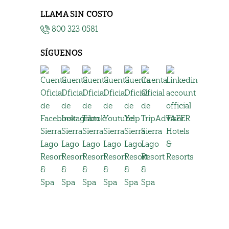
LLAMA SIN COSTO
800 323 0581
SÍGUENOS