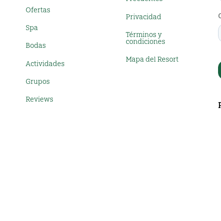
Ofertas
Privacidad
Spa
Términos y
condiciones
Bodas
Mapa del Resort
Actividades
Grupos
Reviews