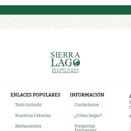
ENLACES POPULARES
INFORMACIÓN
Todo Incluido
Contáctanos
Nuestras Cabañas
¿Cómo llegar?
Restaurantes
Preguntas
Frecuentes