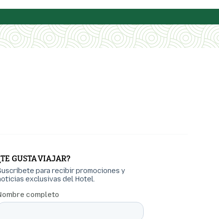
¿TE GUSTA VIAJAR?