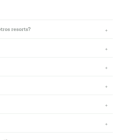
tros resorts?