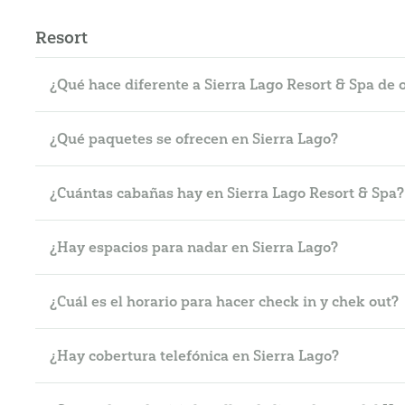
Resort
¿Qué hace diferente a Sierra Lago Resort & Spa de o
¿Qué paquetes se ofrecen en Sierra Lago?
¿Cuántas cabañas hay en Sierra Lago Resort & Spa?
¿Hay espacios para nadar en Sierra Lago?
¿Cuál es el horario para hacer check in y chek out?
¿Hay cobertura telefónica en Sierra Lago?