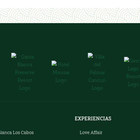
EXPERIENCIAS
Blanca Los Cabos
Love Affair