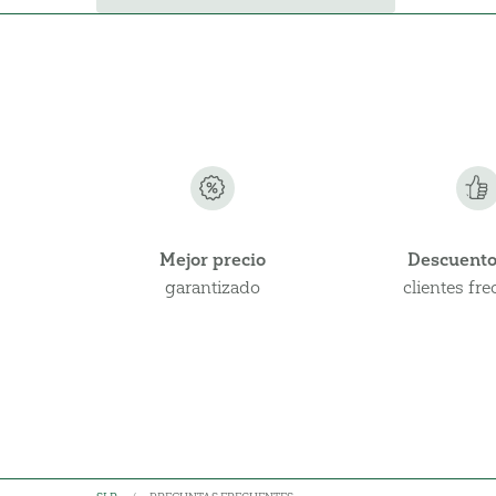
Mejor precio
Descuento
garantizado
clientes fr