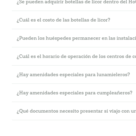
¿Se pueden adquirir botellas de licor dentro del Ho
¿Cuál es el costo de las botellas de licor?
¿Pueden los huéspedes permanecer en las instalaci
¿Cuál es el horario de operación de los centros de
¿Hay amenidades especiales para lunamieleros?
¿Hay amenidades especiales para cumpleañeros?
¿Qué documentos necesito presentar si viajo con 