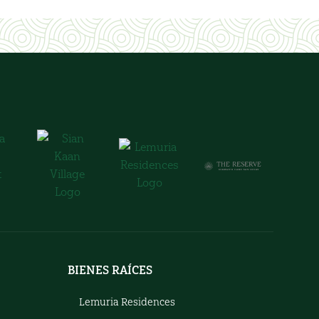
BIENES RAÍCES
Lemuria Residences