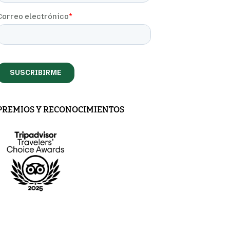
PREMIOS Y RECONOCIMIENTOS