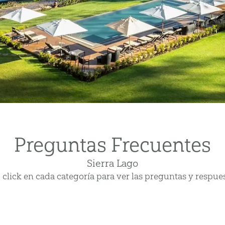
Preguntas Frecuentes
Sierra Lago
 click en cada categoría para ver las preguntas y respues