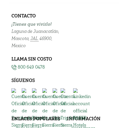
CONTACTO
¡Tienes que vivirlo!
Laguna de Juanacatlán,
Mascota,
JAL.
46900,
Mexico
LLAMA SIN COSTO
800 649 0478
SÍGUENOS
ENLACES POPULARES
INFORMACIÓN