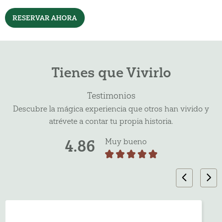
RESERVAR AHORA
Tienes que Vivirlo
Testimonios
Descubre la mágica experiencia que otros han vivido y
atrévete a contar tu propia historia.
4.86
Muy bueno
‹
›