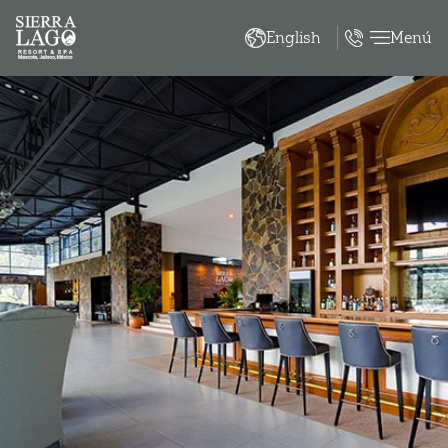
Menú
English