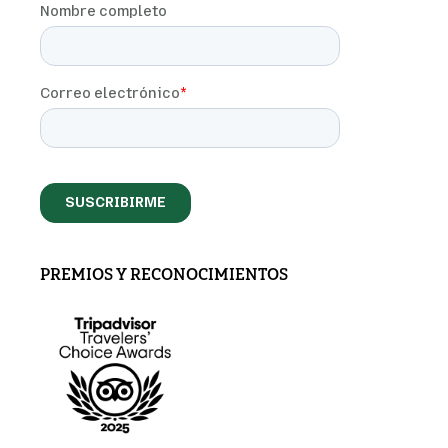
PREMIOS Y RECONOCIMIENTOS