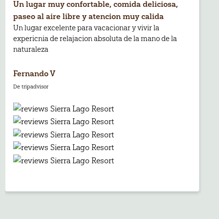
Un lugar muy confortable, comida deliciosa,
paseo al aire libre y atencion muy calida
Un lugar excelente para vacacionar y vivir la
expericnia de relajacion absoluta de la mano de la
naturaleza
Fernando V
De tripadvisor