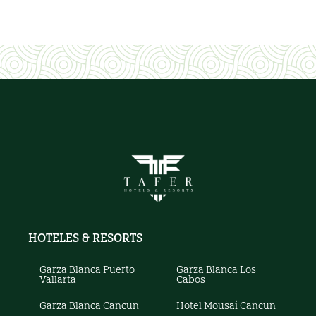
HOTELES & RESORTS
Garza Blanca Puerto
Garza Blanca Los
Vallarta
Cabos
Garza Blanca Cancun
Hotel Mousai Cancun