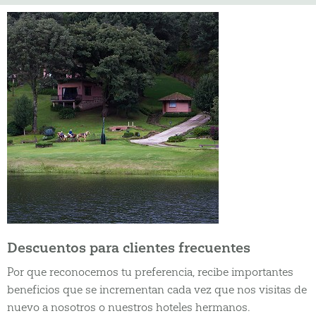
Descuentos para clientes frecuentes
Por que reconocemos tu preferencia, recibe importantes
beneficios que se incrementan cada vez que nos visitas de
nuevo a nosotros o nuestros hoteles hermanos.