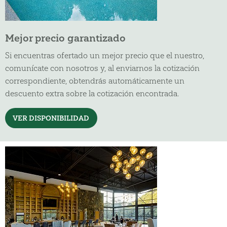
Mejor precio garantizado
Si encuentras ofertado un mejor precio que el nuestro,
comunícate con nosotros y, al enviarnos la cotización
correspondiente, obtendrás automáticamente un
descuento extra sobre la cotización encontrada.
VER DISPONIBILIDAD