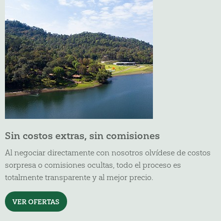
Sin costos extras, sin comisiones
Al negociar directamente con nosotros olvídese de costos
sorpresa o comisiones ocultas, todo el proceso es
totalmente transparente y al mejor precio.
VER OFERTAS