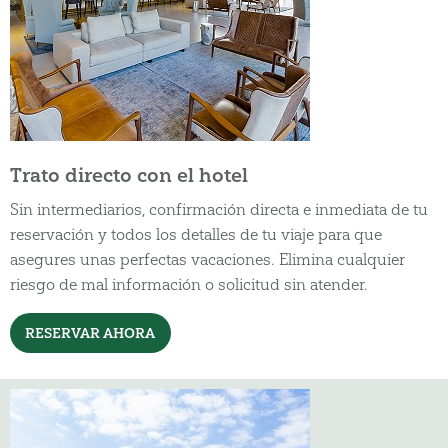
Trato directo con el hotel
Sin intermediarios, confirmación directa e inmediata de tu
reservación y todos los detalles de tu viaje para que
asegures unas perfectas vacaciones. Elimina cualquier
riesgo de mal información o solicitud sin atender.
RESERVAR AHORA