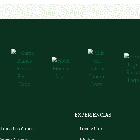
EXPERIENCIAS
Blanca Los Cabos
Love Affair