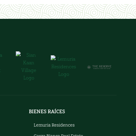
BIENES RAÍCES
Lemuria Residences