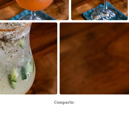
Compartir: