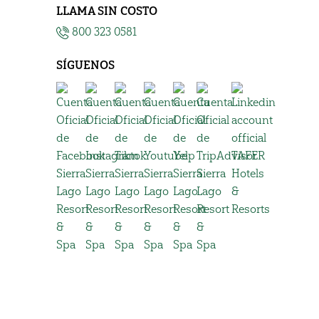
LLAMA SIN COSTO
800 323 0581
SÍGUENOS