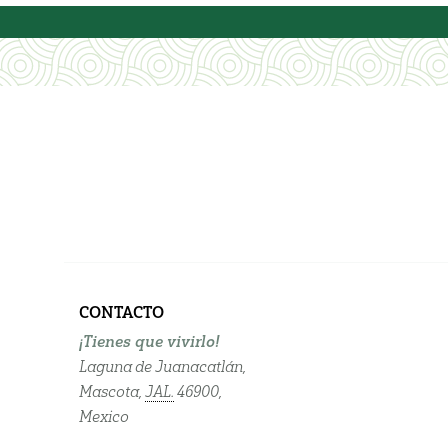
CONTACTO
¡Tienes que vivirlo!
Laguna de Juanacatlán,
Mascota,
JAL.
46900,
Mexico