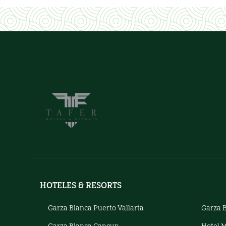
HOTELES & RESORTS
Garza Blanca Puerto Vallarta
Garza 