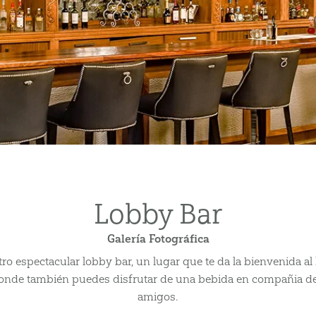
Lobby Bar
Galería Fotográfica
o espectacular lobby bar, un lugar que te da la bienvenida al l
onde también puedes disfrutar de una bebida en compañia de 
amigos.