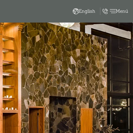
Menú
English