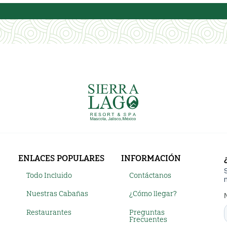
ENLACES POPULARES
INFORMACIÓN
Todo Incluido
Contáctanos
Nuestras Cabañas
¿Cómo llegar?
Restaurantes
Preguntas
Frecuentes