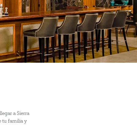
legar a Sierra
tu familia y