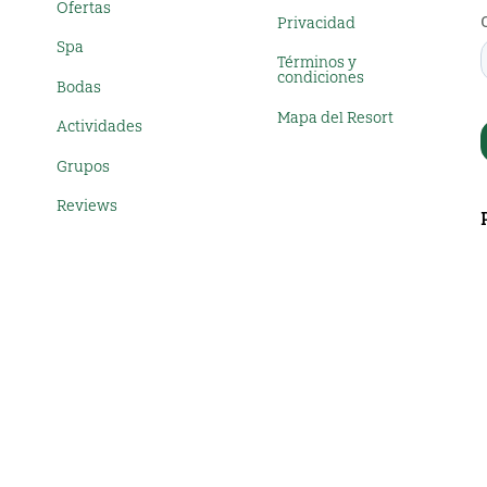
Ofertas
Privacidad
Spa
Términos y
condiciones
Bodas
Mapa del Resort
Actividades
Grupos
Reviews