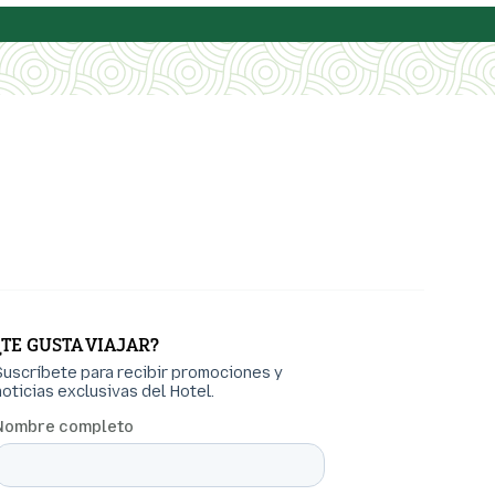
¿TE GUSTA VIAJAR?