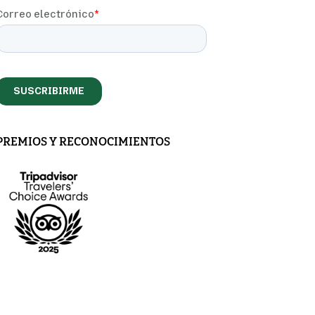
PREMIOS Y RECONOCIMIENTOS