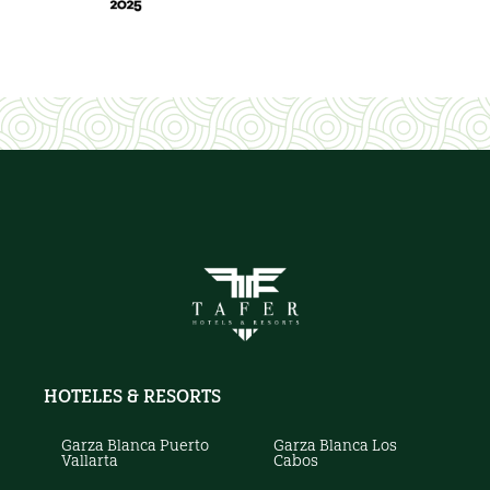
HOTELES & RESORTS
Garza Blanca Puerto
Garza Blanca Los
Vallarta
Cabos