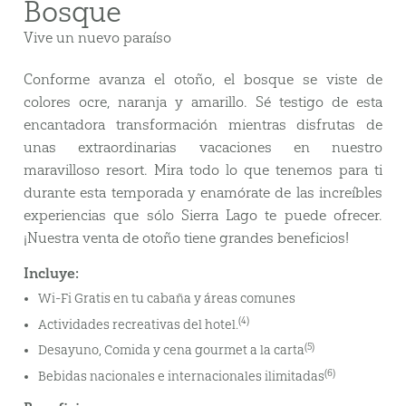
Bosque
Vive un nuevo paraíso
Conforme avanza el otoño, el bosque se viste de
colores ocre, naranja y amarillo. Sé testigo de esta
encantadora transformación mientras disfrutas de
unas extraordinarias vacaciones en nuestro
maravilloso resort. Mira todo lo que tenemos para ti
durante esta temporada y enamórate de las increíbles
experiencias que sólo Sierra Lago te puede ofrecer.
¡Nuestra venta de otoño tiene grandes beneficios!
Incluye:
Wi-Fi Gratis en tu cabaña y áreas comunes
(4)
Actividades recreativas del hotel.
(5)
Desayuno, Comida y cena gourmet a la carta
(6)
Bebidas nacionales e internacionales ilimitadas