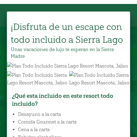
¡Disfruta de un escape con
todo incluido a Sierra Lago
Unas vacaciones de lujo te esperan en la Sierra
Madre
¿Qué esta incluido en este resort todo
incluido?
Desayuno a la carta
Comida Gourmet a la carta
Cena a la carta