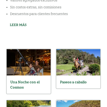
Valores agregados exclusivos
Sin costos extras, sin comisiones
Descuentos para clientes frecuentes
LEER MÁS
Una Noche con el
Paseos a caballo
Cosmos