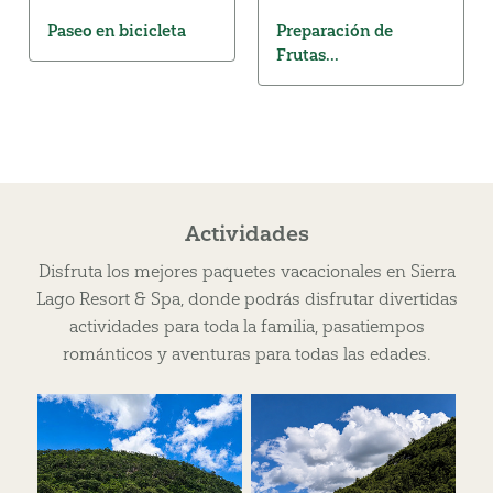
Paseo en bicicleta
Preparación de
Frutas...
Actividades
Disfruta los mejores paquetes vacacionales en Sierra
Lago Resort & Spa, donde podrás disfrutar divertidas
actividades para toda la familia, pasatiempos
románticos y aventuras para todas las edades.