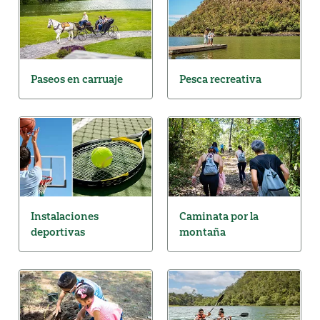
Paseos en carruaje
Pesca recreativa
Instalaciones
Caminata por la
deportivas
montaña