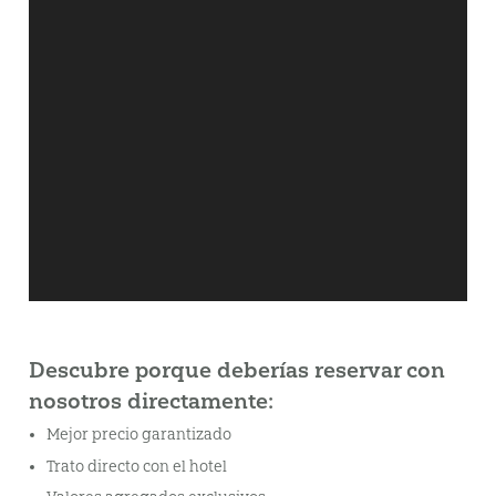
Descubre porque deberías reservar con
nosotros directamente:
Mejor precio garantizado
Trato directo con el hotel