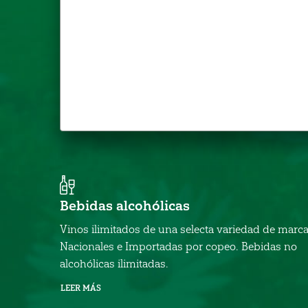
Bebidas alcohólicas
Vinos ilimitados de una selecta variedad de marc
Nacionales e Importadas por copeo. Bebidas no
alcohólicas ilimitadas.
LEER MÁS