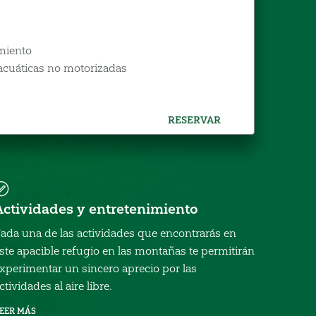
imiento
 acuáticas no motorizadas
RESERVAR
Actividades y entretenimiento
ada una de las actividades que encontrarás en
ste apacible refugio en las montañas te permitirán
xperimentar un sincero aprecio por las
ctividades al aire libre.
EER MÁS