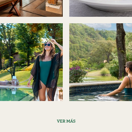
VER MÁS