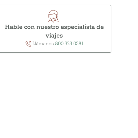
Hable con nuestro especialista de
viajes
Llámanos
800 323 0581