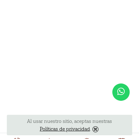
Al usar nuestro sitio, aceptas nuestras
Políticas de privacidad
.