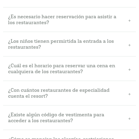
¿Es necesario hacer reservación para asistir a
los restaurantes?
¿Los niños tienen permirtida la entrada a los
restaurantes?
¿Cuál es el horario para reservar una cena en
cualquiera de los restaurantes?
¿Con cuántos restaurantes de especialidad
cuenta el resort?
¿Existe algún código de vestimenta para
acceder a los restaurantes?