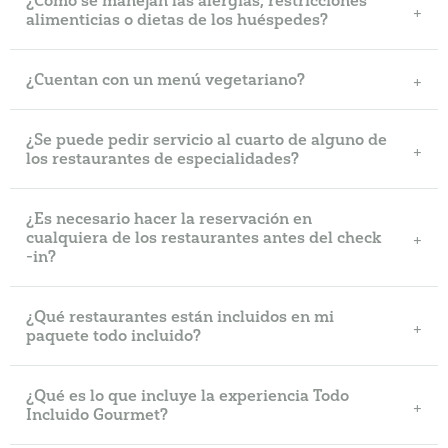
¿Cómo se manejan las alergías, restricciones
alimenticias o dietas de los huéspedes?
¿Cuentan con un menú vegetariano?
¿Se puede pedir servicio al cuarto de alguno de
los restaurantes de especialidades?
¿Es necesario hacer la reservación en
cualquiera de los restaurantes antes del check
-in?
¿Qué restaurantes están incluidos en mi
paquete todo incluido?
¿Qué es lo que incluye la experiencia Todo
Incluido Gourmet?