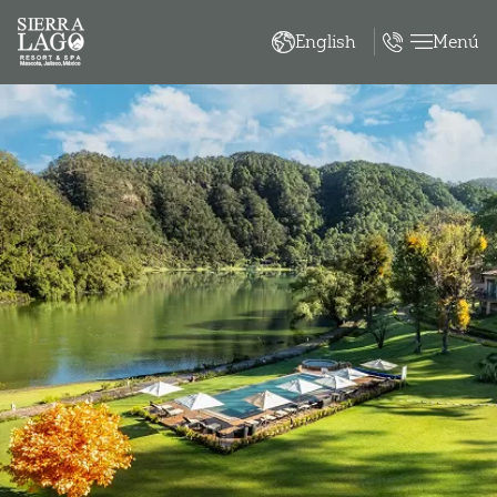
Menú
English