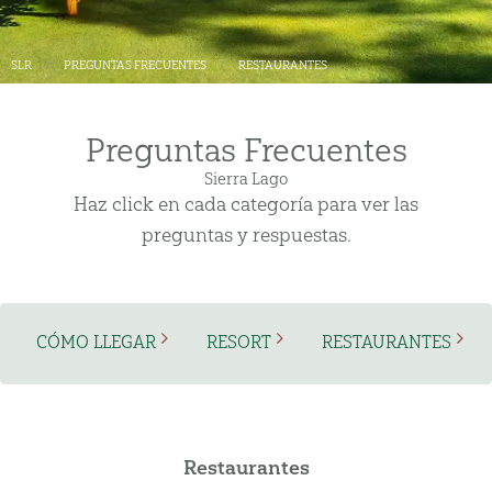
SLR
PREGUNTAS FRECUENTES
RESTAURANTES
Preguntas Frecuentes
Sierra Lago
Haz click en cada categoría para ver las
preguntas y respuestas.
CÓMO LLEGAR
RESORT
RESTAURANTES
Restaurantes