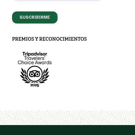
PREMIOS Y RECONOCIMIENTOS