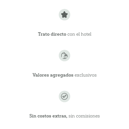
Trato directo
con el hotel
Valores agregados
exclusivos
Sin costos extras,
sin comisiones