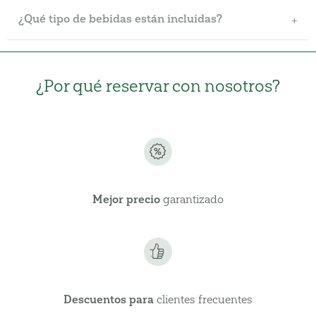
¿Qué tipo de bebidas están incluidas?
¿Por qué reservar con nosotros?
Mejor precio
garantizado
Descuentos para
clientes frecuentes