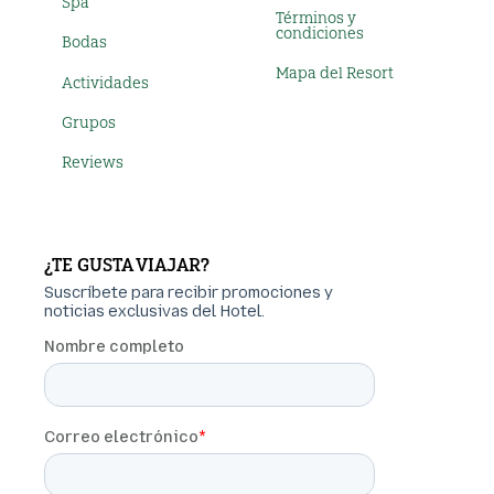
Spa
Términos y
condiciones
Bodas
Mapa del Resort
Actividades
Grupos
Reviews
¿TE GUSTA VIAJAR?