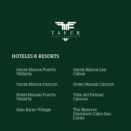
HOTELES & RESORTS
Garza Blanca Puerto
Garza Blanca Los
Vallarta
Cabos
Garza Blanca Cancun
Hotel Mousai Cancun
Hotel Mousai Puerto
Villa del Palmar
Vallarta
Cancun
Sian Ka'an Village
The Reserve
Diamante Cabo San
Lucas